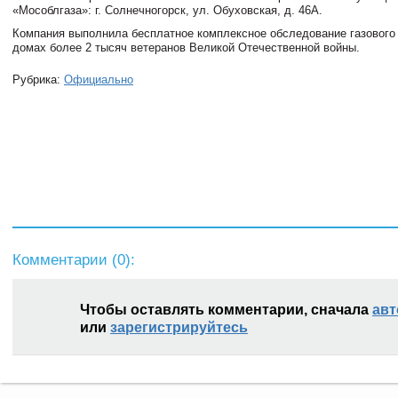
«Мособлгаза»: г. Солнечногорск, ул. Обуховская, д. 46А.
Компания выполнила бесплатное комплексное обследование газового
домах более 2 тысяч ветеранов Великой Отечественной войны.
Рубрика:
Официально
Комментарии (
0
):
Чтобы оставлять комментарии, сначала
авт
или
зарегистрируйтесь