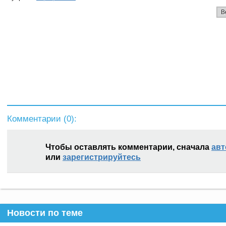
В
Комментарии (
0
):
Чтобы оставлять комментарии, сначала
авт
или
зарегистрируйтесь
Новости по теме