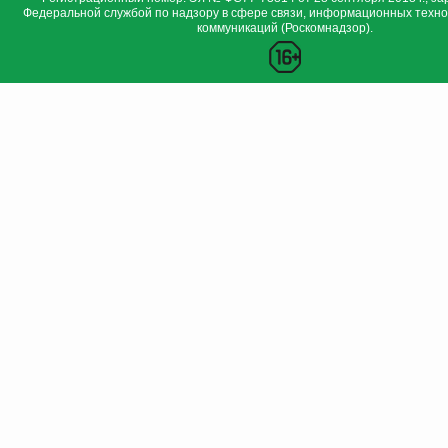
Федеральной службой по надзору в сфере связи, информационных техно
коммуникаций (Роскомнадзор).