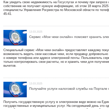
Как увидеть свою недвижимость на Госуслугах и почему при запросе
собственник не получает нужную информацию, об этом 18 марта 2025
специалисты Управления Росреестра по Московской области по телефо
45-41.
13.03.2025
Сервис «Мои чеки онлайн» поможет хранить эле
Специальный сервис «Мои чеки онлайн» предоставляет каждому пок
возможность видеть свои кассовые чеки, если продавцу добровольно
о номере телефона или адресе электронной почты. Пользователь сер
только контролировать свои расчеты, но и хранить чеки для получени
вычетов.
13.03.2025
Получайте услуги налоговой службы на Портале 
Получить государственную услугу в электронном виде можно на Еди
государственных и муниципальных услуг. На сегодняшний день это о