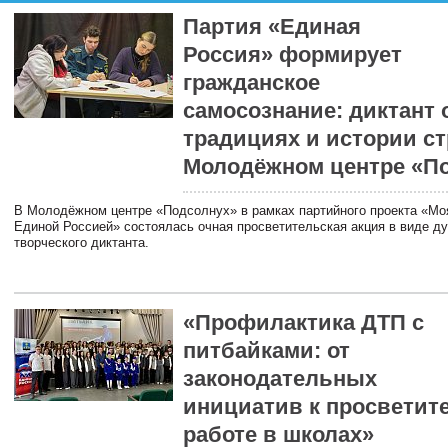
Партия «Единая
Россия» формирует
гражданское
самосознание: диктант 
традициях и истории с
Молодёжном центре «П
В Молодёжном центре «Подсолнух» в рамках партийного проекта «Мо
Единой Россией» состоялась очная просветительская акция в виде ду
творческого диктанта.
«Профилактика ДТП с
питбайками: от
законодательных
инициатив к просветит
работе в школах»