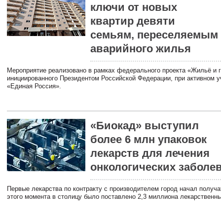
ключи от новых
квартир девяти
семьям, переселяемым 
аварийного жилья
Мероприятие реализовано в рамках федерального проекта «Жильё и г
инициированного Президентом Российской Федерации, при активном у
«Единая Россия».
«Биокад» выступил
более 6 млн упаковок
лекарств для лечения
онкологических заболе
Первые лекарства по контракту с производителем город начал получат
этого момента в столицу было поставлено 2,3 миллиона лекарственны