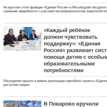
На круглом столе фракции «Единая Россия» в Мособлдуме обсудили 
снижению аварийности с участием несовершеннолетних водителей пи
«Каждый ребёнок
должен чувствовать
поддержку»: «Единая
Россия» развивает сис
помощи детям с особы
образовательными
потребностями
Обсуждение прошло в рамках реализации партийного проекта «Едина
доступная среда».
В Поварово вручили