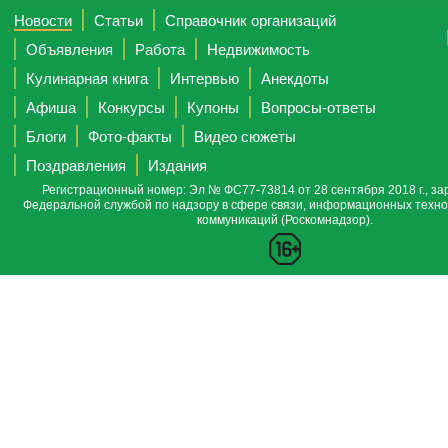
Новости
Статьи
Справочник организаций
Объявления
Работа
Недвижимость
Кулинарная книга
Интервью
Анекдоты
Афиша
Конкурсы
Купоны
Вопросы-ответы
Блоги
Фото-факты
Видео сюжеты
Поздравления
Издания
Регистрационный номер: Эл № ФС77-73814 от 28 сентября 2018 г., за
Федеральной службой по надзору в сфере связи, информационных техно
коммуникаций (Роскомнадзор).