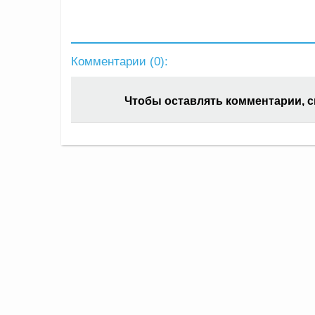
Комментарии (
0
):
Чтобы оставлять комментарии, 