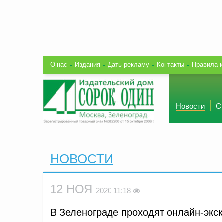
О нас
Издания
Дать рекламу
Контакты
Правила 
Новости
С
НОВОСТИ
12 НОЯ
2020 11:18
В Зеленограде проходят онлайн-экс