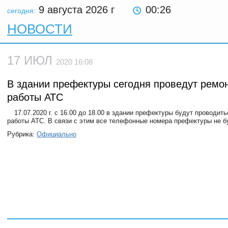
9 августа 2026
г
00:26
сегодня:
НОВОСТИ
17 ИЮЛ
2020 16:08
В здании префектуры сегодня проведут ремо
работы АТС
17.07.2020 г. с 16.00 до 18.00 в здании префектуры будут проводит
работы АТС. В связи с этим все телефонные номера префектуры не б
Рубрика:
Официально