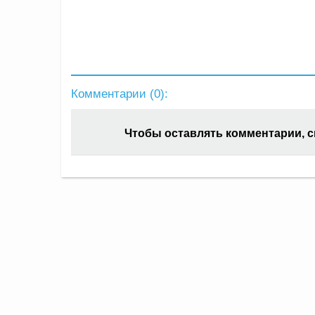
Комментарии (
0
):
Чтобы оставлять комментарии, 