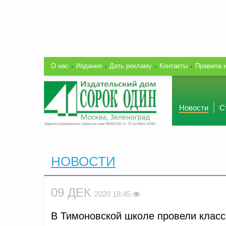
О нас
Издания
Дать рекламу
Контакты
Правила 
Новости
С
НОВОСТИ
09 ДЕК
2020 18:45
В Тимоновской школе провели класс