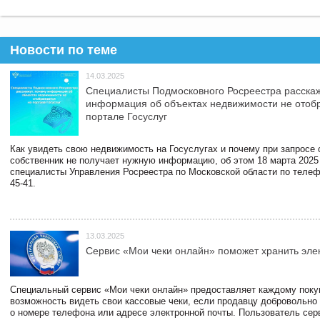
Новости по теме
14.03.2025
Специалисты Подмосковного Росреестра расскаж
информация об объектах недвижимости не отоб
портале Госуслуг
Как увидеть свою недвижимость на Госуслугах и почему при запросе
собственник не получает нужную информацию, об этом 18 марта 2025
специалисты Управления Росреестра по Московской области по телефо
45-41.
13.03.2025
Сервис «Мои чеки онлайн» поможет хранить эле
Специальный сервис «Мои чеки онлайн» предоставляет каждому пок
возможность видеть свои кассовые чеки, если продавцу добровольно
о номере телефона или адресе электронной почты. Пользователь сер