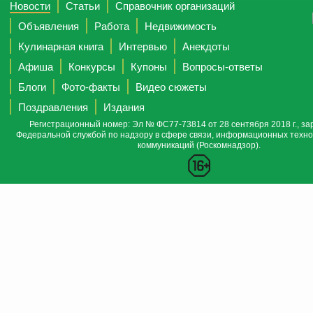
Новости
Статьи
Справочник организаций
Объявления
Работа
Недвижимость
Кулинарная книга
Интервью
Анекдоты
Афиша
Конкурсы
Купоны
Вопросы-ответы
Блоги
Фото-факты
Видео сюжеты
Поздравления
Издания
Регистрационный номер: Эл № ФС77-73814 от 28 сентября 2018 г., за
Федеральной службой по надзору в сфере связи, информационных техно
коммуникаций (Роскомнадзор).