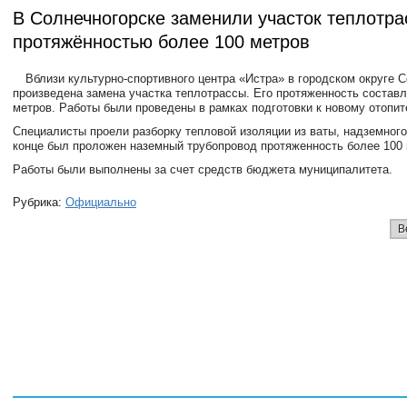
В Солнечногорске заменили участок теплотра
протяжённостью более 100 метров
Вблизи культурно-спортивного центра «Истра» в городском округе 
произведена замена участка теплотрассы. Его протяженность составл
метров. Работы были проведены в рамках подготовки к новому отопит
Специалисты проели разборку тепловой изоляции из ваты, надземного
конце был проложен наземный трубопровод протяженность более 100
Работы были выполнены за счет средств бюджета муниципалитета.
Рубрика:
Официально
В