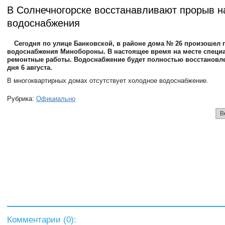
В Солнечногорске восстанавливают прорыв н
водоснабжения
Сегодня по улице Банковской, в районе дома № 26 произошел 
водоснабжения Минобороны. В настоящее время на месте специ
ремонтные работы. Водоснабжение будет полностью восстановл
дня 6 августа.
В многоквартирных домах отсутствует холодное водоснабжение.
Рубрика:
Официально
В
Комментарии (
0
):