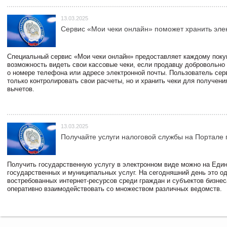
13.03.2025
Сервис «Мои чеки онлайн» поможет хранить эле
Специальный сервис «Мои чеки онлайн» предоставляет каждому пок
возможность видеть свои кассовые чеки, если продавцу добровольно
о номере телефона или адресе электронной почты. Пользователь сер
только контролировать свои расчеты, но и хранить чеки для получени
вычетов.
13.03.2025
Получайте услуги налоговой службы на Портале 
Получить государственную услугу в электронном виде можно на Еди
государственных и муниципальных услуг. На сегодняшний день это о
востребованных интернет-ресурсов среди граждан и субъектов бизне
оперативно взаимодействовать со множеством различных ведомств.