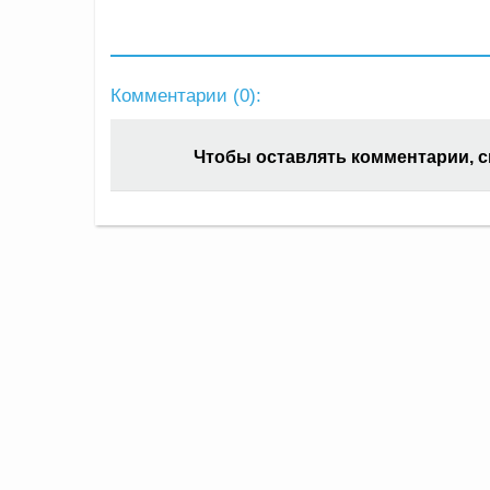
Комментарии (
0
):
Чтобы оставлять комментарии, 