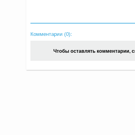
Комментарии (
0
):
Чтобы оставлять комментарии, 