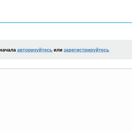
сначала
авторизуйтесь
или
зарегистрируйтесь