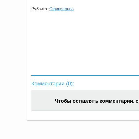
Рубрика:
Официально
Комментарии (
0
):
Чтобы оставлять комментарии, 