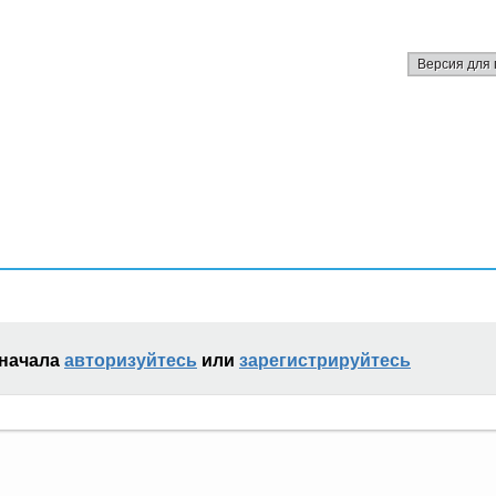
Версия для 
сначала
авторизуйтесь
или
зарегистрируйтесь