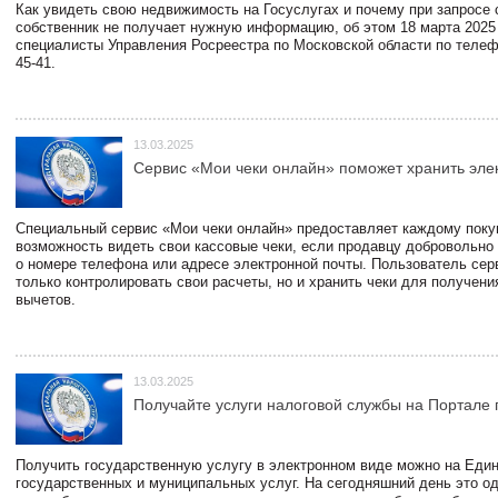
Как увидеть свою недвижимость на Госуслугах и почему при запросе
собственник не получает нужную информацию, об этом 18 марта 2025
специалисты Управления Росреестра по Московской области по телефо
45-41.
13.03.2025
Сервис «Мои чеки онлайн» поможет хранить эле
Специальный сервис «Мои чеки онлайн» предоставляет каждому пок
возможность видеть свои кассовые чеки, если продавцу добровольно
о номере телефона или адресе электронной почты. Пользователь сер
только контролировать свои расчеты, но и хранить чеки для получени
вычетов.
13.03.2025
Получайте услуги налоговой службы на Портале 
Получить государственную услугу в электронном виде можно на Еди
государственных и муниципальных услуг. На сегодняшний день это о