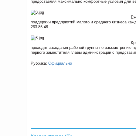
предоставляя максимально комфортные условия для ве
Еж
поддержки предприятий малого и среднего бизнеса кажд
263-85-48.
Кр
проходят заседания рабочей группы по рассмотрению п
первого заместителя главы администрации с представит
Рубрика:
Официально