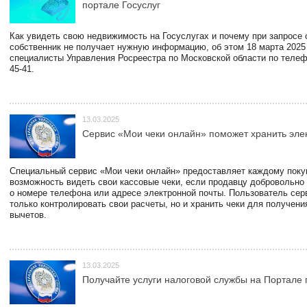
портале Госуслуг
Как увидеть свою недвижимость на Госуслугах и почему при запросе
собственник не получает нужную информацию, об этом 18 марта 2025
специалисты Управления Росреестра по Московской области по телефо
45-41.
13.03.2025
Сервис «Мои чеки онлайн» поможет хранить эле
Специальный сервис «Мои чеки онлайн» предоставляет каждому пок
возможность видеть свои кассовые чеки, если продавцу добровольно
о номере телефона или адресе электронной почты. Пользователь сер
только контролировать свои расчеты, но и хранить чеки для получени
вычетов.
13.03.2025
Получайте услуги налоговой службы на Портале 