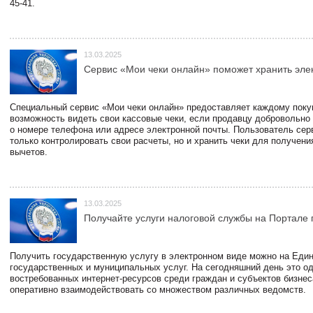
45-41.
13.03.2025
Сервис «Мои чеки онлайн» поможет хранить эле
Специальный сервис «Мои чеки онлайн» предоставляет каждому пок
возможность видеть свои кассовые чеки, если продавцу добровольно
о номере телефона или адресе электронной почты. Пользователь сер
только контролировать свои расчеты, но и хранить чеки для получени
вычетов.
13.03.2025
Получайте услуги налоговой службы на Портале 
Получить государственную услугу в электронном виде можно на Еди
государственных и муниципальных услуг. На сегодняшний день это о
востребованных интернет-ресурсов среди граждан и субъектов бизне
оперативно взаимодействовать со множеством различных ведомств.