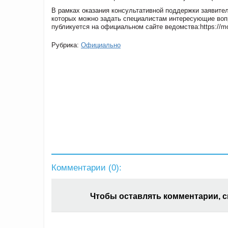
В рамках оказания консультативной поддержки заявите
которых можно задать специалистам интересующие вопр
публикуется на официальном сайте ведомства:https://mo
Рубрика:
Официально
Комментарии (
0
):
Чтобы оставлять комментарии, 