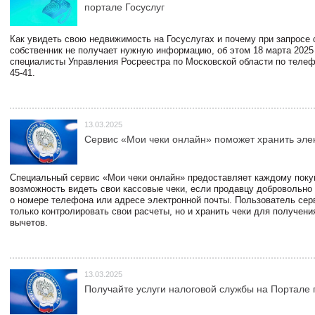
портале Госуслуг
Как увидеть свою недвижимость на Госуслугах и почему при запросе
собственник не получает нужную информацию, об этом 18 марта 2025
специалисты Управления Росреестра по Московской области по телефо
45-41.
13.03.2025
Сервис «Мои чеки онлайн» поможет хранить эле
Специальный сервис «Мои чеки онлайн» предоставляет каждому пок
возможность видеть свои кассовые чеки, если продавцу добровольно
о номере телефона или адресе электронной почты. Пользователь сер
только контролировать свои расчеты, но и хранить чеки для получени
вычетов.
13.03.2025
Получайте услуги налоговой службы на Портале 