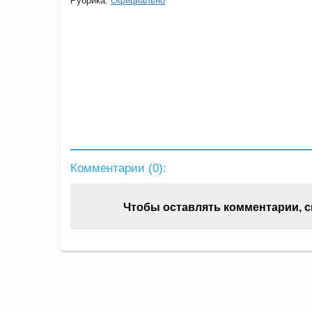
Рубрика:
Официально
Комментарии (
0
):
Чтобы оставлять комментарии, 