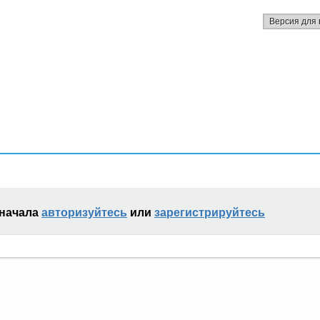
Версия для 
сначала
авторизуйтесь
или
зарегистрируйтесь