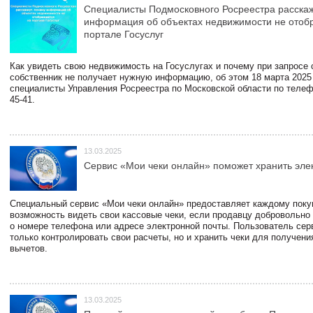
Специалисты Подмосковного Росреестра расскаж
информация об объектах недвижимости не отоб
портале Госуслуг
Как увидеть свою недвижимость на Госуслугах и почему при запросе
собственник не получает нужную информацию, об этом 18 марта 2025
специалисты Управления Росреестра по Московской области по телефо
45-41.
13.03.2025
Сервис «Мои чеки онлайн» поможет хранить эле
Специальный сервис «Мои чеки онлайн» предоставляет каждому пок
возможность видеть свои кассовые чеки, если продавцу добровольно
о номере телефона или адресе электронной почты. Пользователь сер
только контролировать свои расчеты, но и хранить чеки для получени
вычетов.
13.03.2025