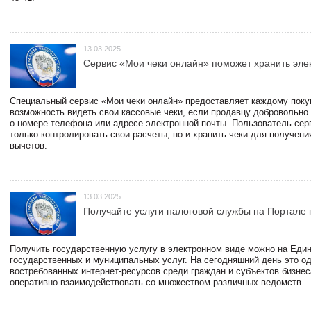
13.03.2025
Сервис «Мои чеки онлайн» поможет хранить эле
Специальный сервис «Мои чеки онлайн» предоставляет каждому пок
возможность видеть свои кассовые чеки, если продавцу добровольно
о номере телефона или адресе электронной почты. Пользователь сер
только контролировать свои расчеты, но и хранить чеки для получени
вычетов.
13.03.2025
Получайте услуги налоговой службы на Портале 
Получить государственную услугу в электронном виде можно на Еди
государственных и муниципальных услуг. На сегодняшний день это о
востребованных интернет-ресурсов среди граждан и субъектов бизне
оперативно взаимодействовать со множеством различных ведомств.