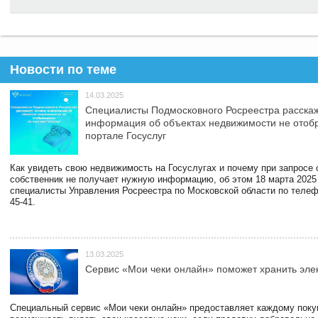
Новости по теме
14.03.2025
Специалисты Подмосковного Росреестра расскаж
информация об объектах недвижимости не отоб
портале Госуслуг
Как увидеть свою недвижимость на Госуслугах и почему при запросе
собственник не получает нужную информацию, об этом 18 марта 2025
специалисты Управления Росреестра по Московской области по телефо
45-41.
13.03.2025
Сервис «Мои чеки онлайн» поможет хранить эле
Специальный сервис «Мои чеки онлайн» предоставляет каждому пок