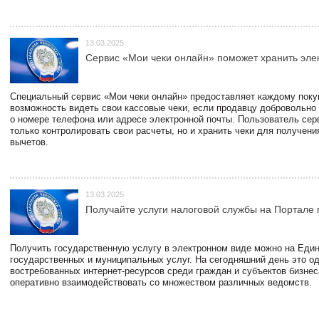
13.03.2025
Сервис «Мои чеки онлайн» поможет хранить эле
Специальный сервис «Мои чеки онлайн» предоставляет каждому пок
возможность видеть свои кассовые чеки, если продавцу добровольно
о номере телефона или адресе электронной почты. Пользователь сер
только контролировать свои расчеты, но и хранить чеки для получени
вычетов.
13.03.2025
Получайте услуги налоговой службы на Портале 
Получить государственную услугу в электронном виде можно на Еди
государственных и муниципальных услуг. На сегодняшний день это о
востребованных интернет-ресурсов среди граждан и субъектов бизне
оперативно взаимодействовать со множеством различных ведомств.