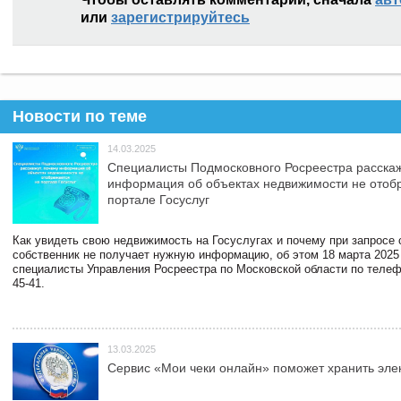
или
зарегистрируйтесь
Новости по теме
14.03.2025
Специалисты Подмосковного Росреестра расскаж
информация об объектах недвижимости не отоб
портале Госуслуг
Как увидеть свою недвижимость на Госуслугах и почему при запросе
собственник не получает нужную информацию, об этом 18 марта 2025
специалисты Управления Росреестра по Московской области по телефо
45-41.
13.03.2025
Сервис «Мои чеки онлайн» поможет хранить эле