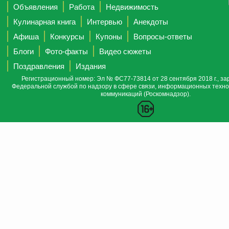
Объявления
Работа
Недвижимость
Кулинарная книга
Интервью
Анекдоты
Афиша
Конкурсы
Купоны
Вопросы-ответы
Блоги
Фото-факты
Видео сюжеты
Поздравления
Издания
Регистрационный номер: Эл № ФС77-73814 от 28 сентября 2018 г., за
Федеральной службой по надзору в сфере связи, информационных техно
коммуникаций (Роскомнадзор).