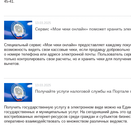
45-41.
13.03.2025
Сервис «Мои чеки онлайн» поможет хранить эле
Специальный сервис «Мои чеки онлайн» предоставляет каждому пок
возможность видеть свои кассовые чеки, если продавцу добровольно
о номере телефона или адресе электронной почты. Пользователь сер
только контролировать свои расчеты, но и хранить чеки для получени
вычетов.
13.03.2025
Получайте услуги налоговой службы на Портале 
Получить государственную услугу в электронном виде можно на Еди
государственных и муниципальных услуг. На сегодняшний день это о
востребованных интернет-ресурсов среди граждан и субъектов бизне
оперативно взаимодействовать со множеством различных ведомств.