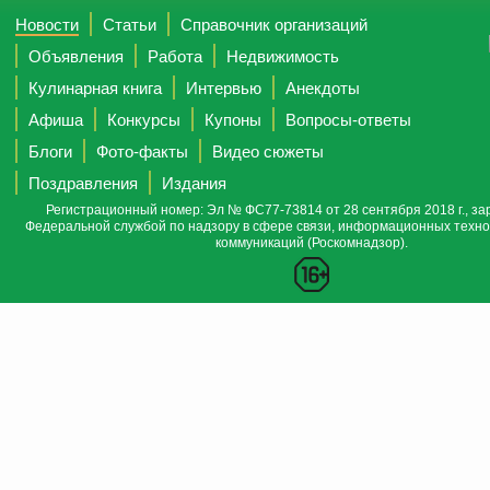
Новости
Статьи
Справочник организаций
Объявления
Работа
Недвижимость
Кулинарная книга
Интервью
Анекдоты
Афиша
Конкурсы
Купоны
Вопросы-ответы
Блоги
Фото-факты
Видео сюжеты
Поздравления
Издания
Регистрационный номер: Эл № ФС77-73814 от 28 сентября 2018 г., за
Федеральной службой по надзору в сфере связи, информационных техно
коммуникаций (Роскомнадзор).