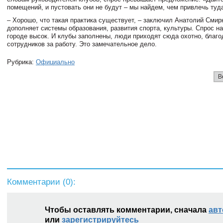
помещений, и пустовать они не будут – мы найдем, чем привлечь туд
– Хорошо, что такая практика существует, – заключил Анатолий Смирн
дополняет системы образования, развития спорта, культуры. Спрос на
городе высок. И клубы заполнены, люди приходят сюда охотно, благо
сотрудников за работу. Это замечательное дело.
Рубрика:
Официально
В
Комментарии (
0
):
Чтобы оставлять комментарии, сначала
авт
или
зарегистрируйтесь