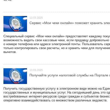
13.03.2025
Сервис «Мои чеки онлайн» поможет хранить эле
Специальный сервис «Мои чеки онлайн» предоставляет каждому пок
возможность видеть свои кассовые чеки, если продавцу добровольно
о номере телефона или адресе электронной почты. Пользователь сер
только контролировать свои расчеты, но и хранить чеки для получени
вычетов.
13.03.2025
Получайте услуги налоговой службы на Портале 
Получить государственную услугу в электронном виде можно на Еди
государственных и муниципальных услуг. На сегодняшний день это о
востребованных интернет-ресурсов среди граждан и субъектов бизне
оперативно взаимодействовать со множеством различных ведомств.