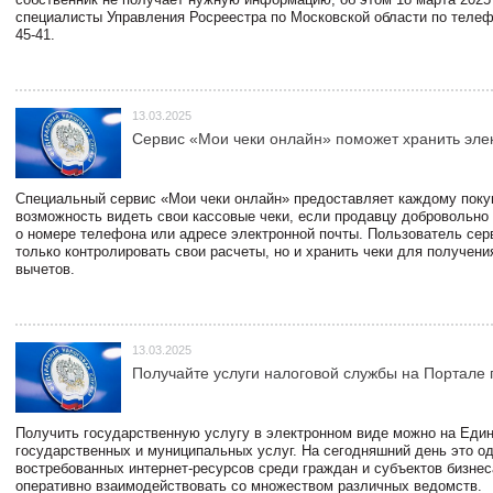
специалисты Управления Росреестра по Московской области по телефо
45-41.
13.03.2025
Сервис «Мои чеки онлайн» поможет хранить эле
Специальный сервис «Мои чеки онлайн» предоставляет каждому пок
возможность видеть свои кассовые чеки, если продавцу добровольно
о номере телефона или адресе электронной почты. Пользователь сер
только контролировать свои расчеты, но и хранить чеки для получени
вычетов.
13.03.2025
Получайте услуги налоговой службы на Портале 
Получить государственную услугу в электронном виде можно на Еди
государственных и муниципальных услуг. На сегодняшний день это о
востребованных интернет-ресурсов среди граждан и субъектов бизне
оперативно взаимодействовать со множеством различных ведомств.