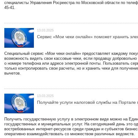
специалисты Управления Росреестра по Московской области по телефо
45-41.
13.03.2025
Сервис «Мои чеки онлайн» поможет хранить эле
Специальный сервис «Мои чеки онлайн» предоставляет каждому пок
возможность видеть свои кассовые чеки, если продавцу добровольно
о номере телефона или адресе электронной почты. Пользователь сер
только контролировать свои расчеты, но и хранить чеки для получени
вычетов.
13.03.2025
Получайте услуги налоговой службы на Портале 
Получить государственную услугу в электронном виде можно на Еди
государственных и муниципальных услуг. На сегодняшний день это о
востребованных интернет-ресурсов среди граждан и субъектов бизне
оперативно взаимодействовать со множеством различных ведомств.