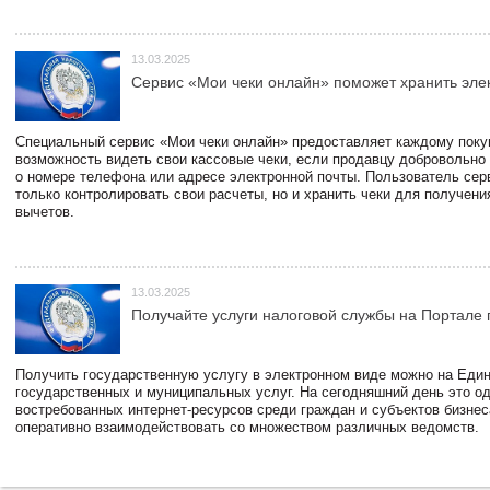
13.03.2025
Сервис «Мои чеки онлайн» поможет хранить эле
Специальный сервис «Мои чеки онлайн» предоставляет каждому пок
возможность видеть свои кассовые чеки, если продавцу добровольно
о номере телефона или адресе электронной почты. Пользователь сер
только контролировать свои расчеты, но и хранить чеки для получени
вычетов.
13.03.2025
Получайте услуги налоговой службы на Портале 
Получить государственную услугу в электронном виде можно на Еди
государственных и муниципальных услуг. На сегодняшний день это о
востребованных интернет-ресурсов среди граждан и субъектов бизне
оперативно взаимодействовать со множеством различных ведомств.