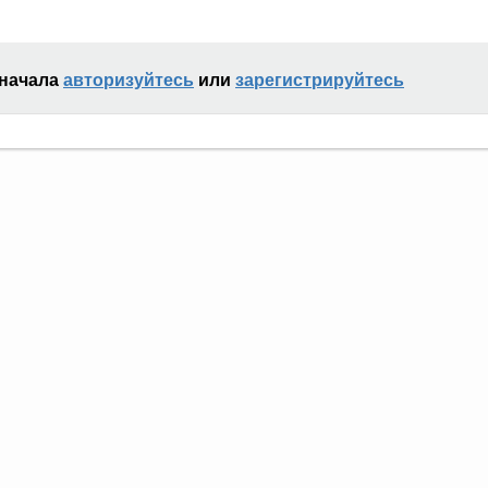
сначала
авторизуйтесь
или
зарегистрируйтесь