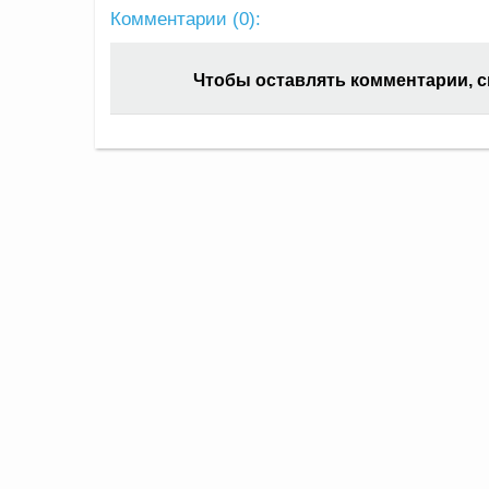
Комментарии (
0
):
Чтобы оставлять комментарии, 