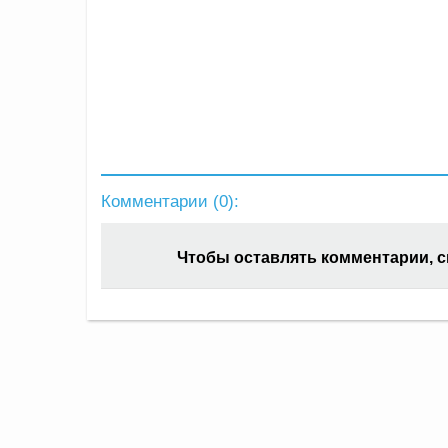
Комментарии (
0
):
Чтобы оставлять комментарии, 