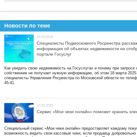
Новости по теме
14.03.2025
Специалисты Подмосковного Росреестра расскаж
информация об объектах недвижимости не отоб
портале Госуслуг
Как увидеть свою недвижимость на Госуслугах и почему при запросе
собственник не получает нужную информацию, об этом 18 марта 2025
специалисты Управления Росреестра по Московской области по телефо
45-41.
13.03.2025
Сервис «Мои чеки онлайн» поможет хранить эле
Специальный сервис «Мои чеки онлайн» предоставляет каждому пок
возможность видеть свои кассовые чеки, если продавцу добровольно