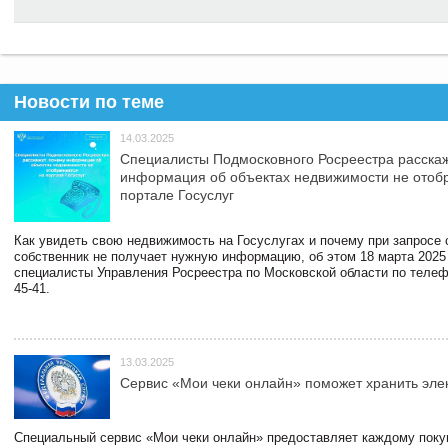
Новости по теме
14.03.2025
Специалисты Подмосковного Росреестра расскаж
информация об объектах недвижимости не отоб
портале Госуслуг
Как увидеть свою недвижимость на Госуслугах и почему при запросе
собственник не получает нужную информацию, об этом 18 марта 2025
специалисты Управления Росреестра по Московской области по телефо
45-41.
13.03.2025
Сервис «Мои чеки онлайн» поможет хранить эле
Специальный сервис «Мои чеки онлайн» предоставляет каждому пок