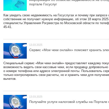
портале Госуслуг
Как увидеть свою недвижимость на Госуслугах и почему при запросе
собственник не получает нужную информацию, об этом 18 марта 2025
специалисты Управления Росреестра по Московской области по телефо
45-41.
13.03.2025
Сервис «Мои чеки онлайн» поможет хранить эле
Специальный сервис «Мои чеки онлайн» предоставляет каждому пок
возможность видеть свои кассовые чеки, если продавцу добровольно
о номере телефона или адресе электронной почты. Пользователь сер
только контролировать свои расчеты, но и хранить чеки для получени
вычетов.
13.03.2025
Получайте услуги налоговой службы на Портале 