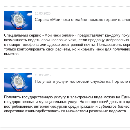
13.03.2025
Сервис «Мои чеки онлайн» поможет хранить эле
Специальный сервис «Мои чеки онлайн» предоставляет каждому пок
возможность видеть свои кассовые чеки, если продавцу добровольно
о номере телефона или адресе электронной почты. Пользователь сер
только контролировать свои расчеты, но и хранить чеки для получени
вычетов.
13.03.2025
Получайте услуги налоговой службы на Портале 
Получить государственную услугу в электронном виде можно на Еди
государственных и муниципальных услуг. На сегодняшний день это о
востребованных интернет-ресурсов среди граждан и субъектов бизне
оперативно взаимодействовать со множеством различных ведомств.