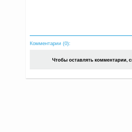
Комментарии (
0
):
Чтобы оставлять комментарии, 