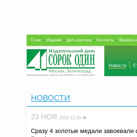
О нас
Издания
Дать рекламу
Контакты
Правила 
Новости
С
НОВОСТИ
23 НОЯ
2020 12:16
Сразу 4 золотые медали завоевали 