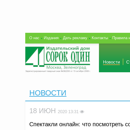
О нас
Издания
Дать рекламу
Контакты
Правила 
Новости
С
НОВОСТИ
18 ИЮН
2020 13:31
Спектакли онлайн: что посмотреть с