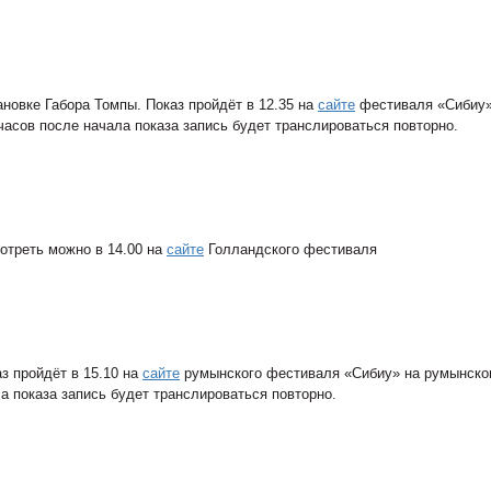
ановке Габора Томпы. Показ пройдёт в 12.35 на
сайте
фестиваля «Сибиу»
часов после начала показа запись будет транслироваться повторно.
отреть можно в 14.00 на
сайте
Голландского фестиваля
з пройдёт в 15.10 на
сайте
румынского фестиваля «Сибиу» на румынско
а показа запись будет транслироваться повторно.