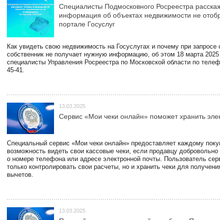
Специалисты Подмосковного Росреестра расскаж
информация об объектах недвижимости не отоб
портале Госуслуг
Как увидеть свою недвижимость на Госуслугах и почему при запросе
собственник не получает нужную информацию, об этом 18 марта 2025
специалисты Управления Росреестра по Московской области по телефо
45-41.
13.03.2025
Сервис «Мои чеки онлайн» поможет хранить эле
Специальный сервис «Мои чеки онлайн» предоставляет каждому пок
возможность видеть свои кассовые чеки, если продавцу добровольно
о номере телефона или адресе электронной почты. Пользователь сер
только контролировать свои расчеты, но и хранить чеки для получени
вычетов.
13.03.2025