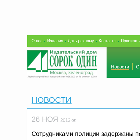
О нас
Издания
Дать рекламу
Контакты
Правила 
Новости
С
НОВОСТИ
26 НОЯ
2013
Сотрудниками полиции задержаны п