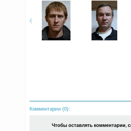
Комментарии (
0
):
Чтобы оставлять комментарии, 