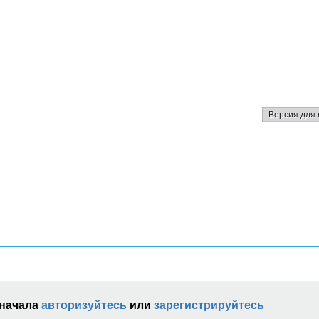
Версия для 
сначала
авторизуйтесь
или
зарегистрируйтесь