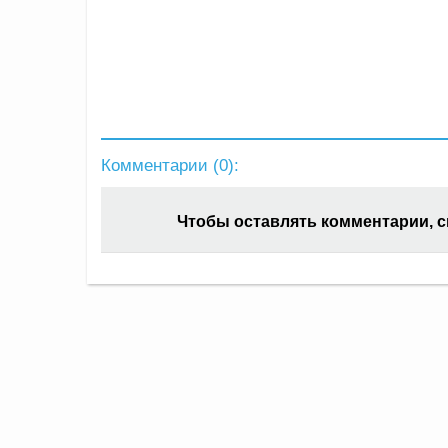
Комментарии (
0
):
Чтобы оставлять комментарии, 