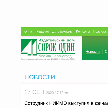
О нас
Издания
Дать рекламу
Контакты
Правила 
Новости
С
НОВОСТИ
17 СЕН
2020 17:18
Сотрудник НИИМЭ выступил в финал