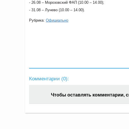
- 26.08 – Морозовский ФАП (10.00 – 14.00);
- 31.08 – Лунево (10.00 – 14.00).
Рубрика:
Официально
Комментарии (
0
):
Чтобы оставлять комментарии, 