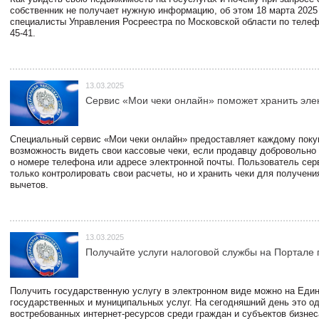
собственник не получает нужную информацию, об этом 18 марта 2025
специалисты Управления Росреестра по Московской области по телефо
45-41.
13.03.2025
Сервис «Мои чеки онлайн» поможет хранить эле
Специальный сервис «Мои чеки онлайн» предоставляет каждому пок
возможность видеть свои кассовые чеки, если продавцу добровольно
о номере телефона или адресе электронной почты. Пользователь сер
только контролировать свои расчеты, но и хранить чеки для получени
вычетов.
13.03.2025
Получайте услуги налоговой службы на Портале 
Получить государственную услугу в электронном виде можно на Еди
государственных и муниципальных услуг. На сегодняшний день это о
востребованных интернет-ресурсов среди граждан и субъектов бизне