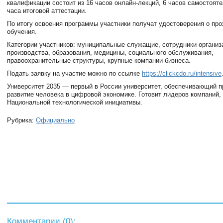
квалификации состоит из 16 часов онлайн-лекций, 6 часов самостояте
часа итоговой аттестации.
По итогу освоения программы участники получат удостоверения о пр
обучения.
Категории участников: муниципальные служащие, сотрудники организ
производства, образования, медицины, социального обслуживания,
правоохранительные структуры, крупные компании бизнеса.
Подать заявку на участие можно по ссылке
https://clickcdo.ru/intensive
Университет 2035 — первый в России университет, обеспечивающий 
развитие человека в цифровой экономике. Готовит лидеров компаний,
Национальной технологической инициативы.
Рубрика:
Официально
Комментарии (
0
):