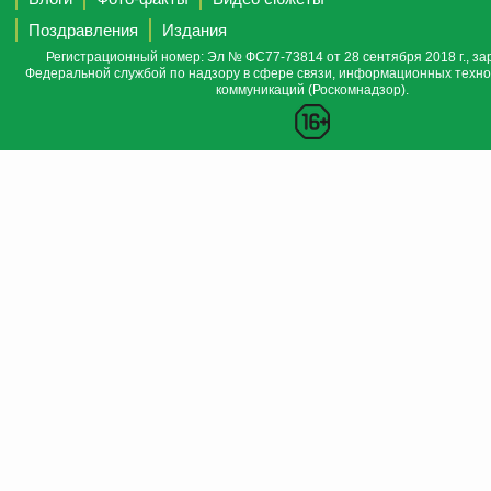
Поздравления
Издания
Регистрационный номер: Эл № ФС77-73814 от 28 сентября 2018 г., за
Федеральной службой по надзору в сфере связи, информационных техно
коммуникаций (Роскомнадзор).