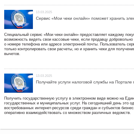
13.03.2025
Сервис «Мои чеки онлайн» поможет хранить эле
Специальный сервис «Мои чеки онлайн» предоставляет каждому пок
возможность видеть свои кассовые чеки, если продавцу добровольно
о номере телефона или адресе электронной почты. Пользователь сер
только контролировать свои расчеты, но и хранить чеки для получени
вычетов.
13.03.2025
Получайте услуги налоговой службы на Портале 
Получить государственную услугу в электронном виде можно на Еди
государственных и муниципальных услуг. На сегодняшний день это о
востребованных интернет-ресурсов среди граждан и субъектов бизне
оперативно взаимодействовать со множеством различных ведомств.